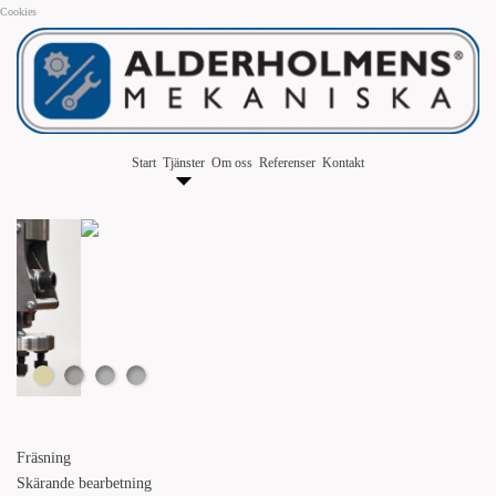
Cookies
Start
Tjänster
Om oss
Referenser
Kontakt
Fräsning
Skärande bearbetning