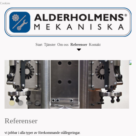
Cookies
Start
Tjänster
Om oss
Referenser
Kontakt
Referenser
vi jobbar i alla typer av förekommande stållegeringar.