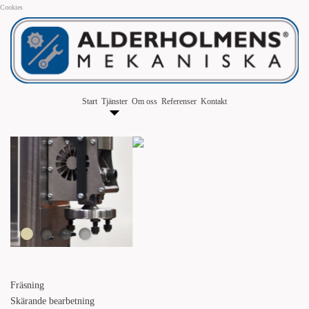
Cookies
Start
Tjänster
Om oss
Referenser
Kontakt
Fräsning
Skärande bearbetning