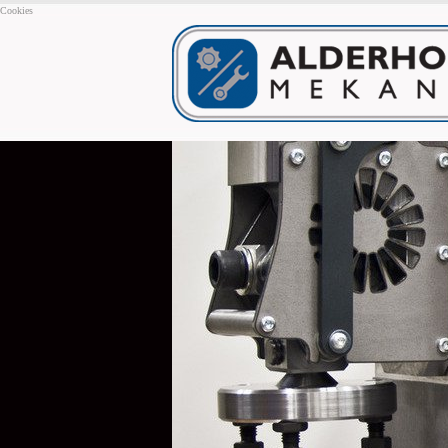
Cookies