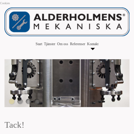
Cookies
Start
Tjänster
Om oss
Referenser
Kontakt
Tack!